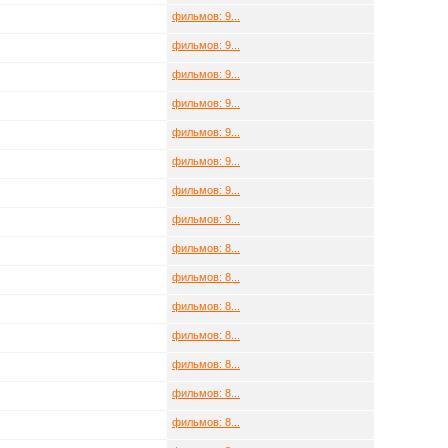
фильмов: 9...
фильмов: 9...
фильмов: 9...
фильмов: 9...
фильмов: 9...
фильмов: 9...
фильмов: 9...
фильмов: 9...
фильмов: 8...
фильмов: 8...
фильмов: 8...
фильмов: 8...
фильмов: 8...
фильмов: 8...
фильмов: 8...