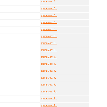
фильмов: 8...
фильмов: 8...
фильмов: 8...
фильмов: 8...
фильмов: 8...
фильмов: 8...
фильмов: 8...
фильмов: 8...
фильмов: 7...
фильмов: 7...
фильмов: 7...
фильмов: 7...
фильмов: 7...
фильмов: 7...
фильмов: 7...
фильмов: 7...