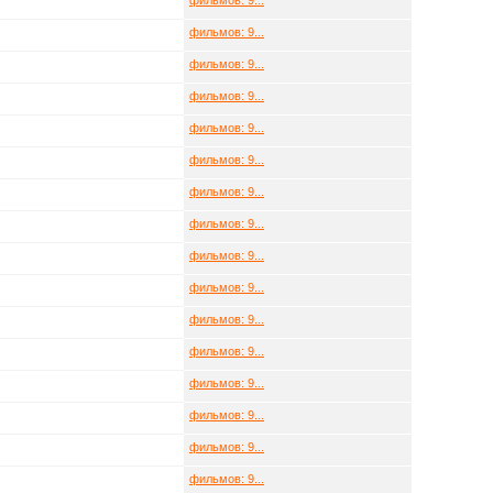
фильмов: 9...
фильмов: 9...
фильмов: 9...
фильмов: 9...
фильмов: 9...
фильмов: 9...
фильмов: 9...
фильмов: 9...
фильмов: 9...
фильмов: 9...
фильмов: 9...
фильмов: 9...
фильмов: 9...
фильмов: 9...
фильмов: 9...
фильмов: 9...