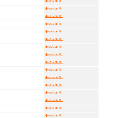
фильмов: 8...
фильмов: 8...
фильмов: 8...
фильмов: 8...
фильмов: 8...
фильмов: 8...
фильмов: 8...
фильмов: 8...
фильмов: 8...
фильмов: 8...
фильмов: 8...
фильмов: 8...
фильмов: 8...
фильмов: 8...
фильмов: 8...
фильмов: 8...