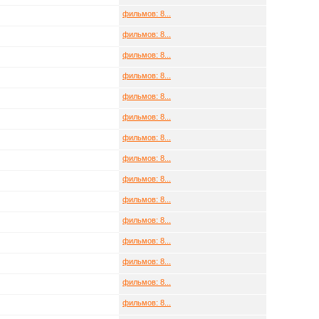
фильмов: 8...
фильмов: 8...
фильмов: 8...
фильмов: 8...
фильмов: 8...
фильмов: 8...
фильмов: 8...
фильмов: 8...
фильмов: 8...
фильмов: 8...
фильмов: 8...
фильмов: 8...
фильмов: 8...
фильмов: 8...
фильмов: 8...