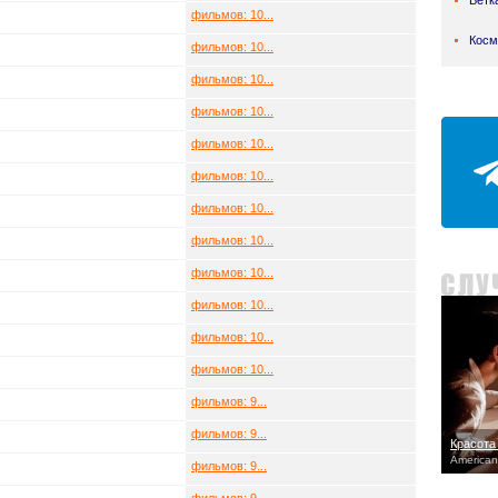
Ветк
фильмов: 10...
Косм
фильмов: 10...
фильмов: 10...
фильмов: 10...
фильмов: 10...
фильмов: 10...
фильмов: 10...
фильмов: 10...
фильмов: 10...
фильмов: 10...
фильмов: 10...
фильмов: 10...
фильмов: 9...
фильмов: 9...
Красота
American
фильмов: 9...