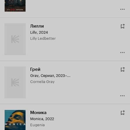
Лилли
Lilly
,
2024
Lilly Ledbetter
Грей
Gray
,
Сериал, 2023–...
Cornelia Gray
Моника
Monica
,
2022
Eugenia