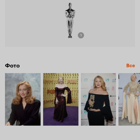
1
Фото
Все