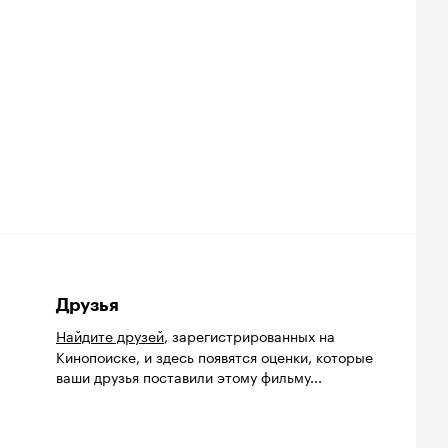
Друзья
Найдите друзей
, зарегистрированных на
Кинопоиске, и здесь появятся оценки, которые
ваши друзья поставили этому фильму...