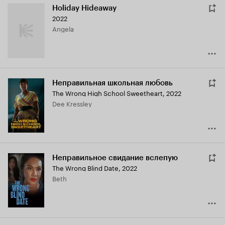
Holiday Hideaway
2022
Angela
Неправильная школьная любовь
The Wrong High School Sweetheart
,
2022
Dee Kressley
Неправильное свидание вслепую
The Wrong Blind Date
,
2022
Beth