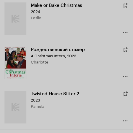
Make or Bake Christmas
2024
Leslie
Рождественский стажёр
A Christmas Intern
,
2023
Charlotte
Twisted House Sitter 2
2023
Pamela