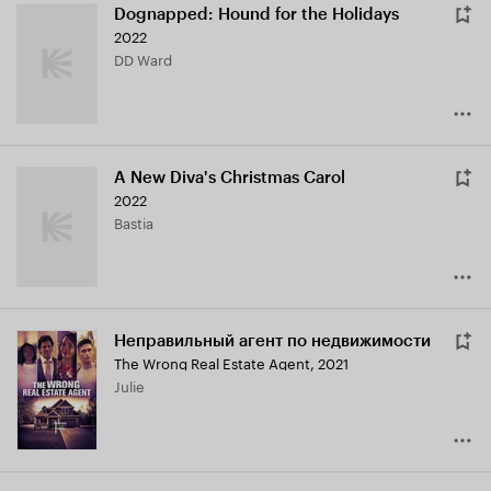
Dognapped: Hound for the Holidays
2022
DD Ward
A New Diva's Christmas Carol
2022
Bastia
Неправильный агент по недвижимости
The Wrong Real Estate Agent
,
2021
Julie