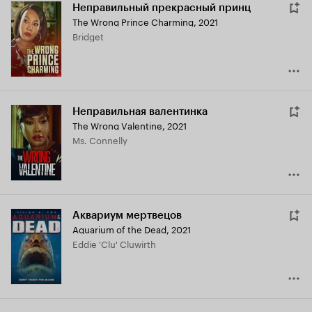
Неправильный прекрасный принц
The Wrong Prince Charming
,
2021
Bridget
Неправильная валентинка
The Wrong Valentine
,
2021
Ms. Connelly
Аквариум мертвецов
Aquarium of the Dead
,
2021
Eddie 'Clu' Cluwirth