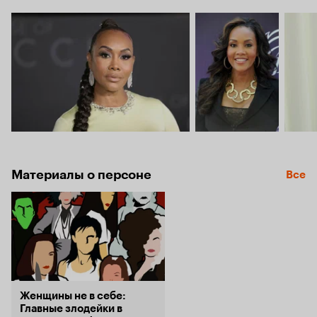
Материалы о персоне
Все
Женщины не в себе:
Главные злодейки в