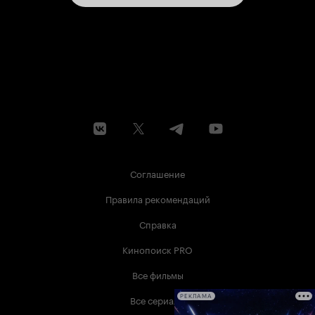
Соглашение
Правила рекомендаций
Справка
Кинопоиск PRO
Все фильмы
Все сериалы
РЕКЛАМА