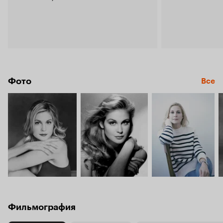
Фото
Все
Фильмография