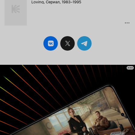
Loving
,
Сериал, 1983–1995