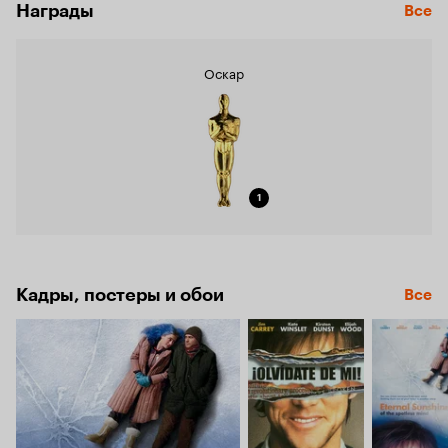
Награды
Все
Оскар
1
Кадры, постеры и обои
Все