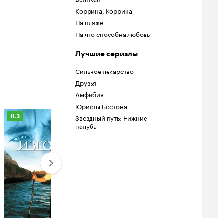
Коррина, Коррина
На пляже
На что способна любовь
Лучшие сериалы
Сильное лекарство
Друзья
Амфибия
Юристы Бостона
Рейтинг
Рейтинг
Рейтинг
8.3
Звездный путь: Нижние
6.8
7.3
палубы
Кинопоиска
Кинопоиска
Кинопоиска
8.3
6.8
7.3