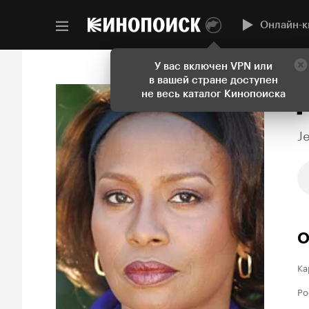
Онлайн-к
У вас включен VPN или
в вашей стране доступен
не весь каталог Кинопоиска
J
О
Ка
Ро