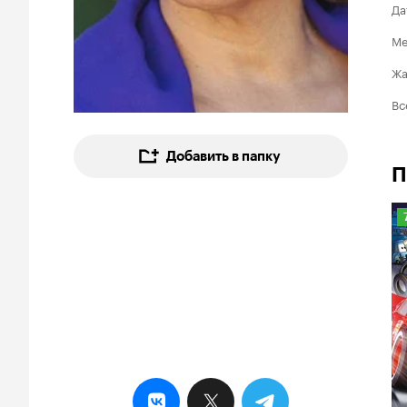
Да
Ме
Ж
Вс
Добавить в папку
П
7