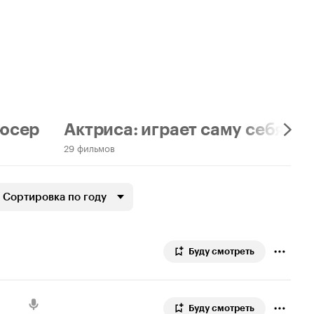
юсер
Актриса: играет саму себя
29 фильмов
3
Сортировка по году
Буду смотреть
Буду смотреть