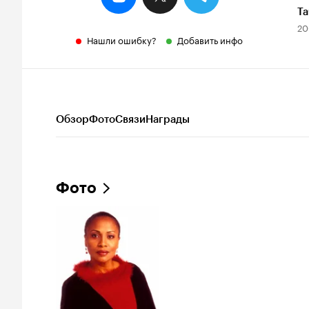
Та
20
Нашли ошибку?
Добавить инфо
Обзор
Фото
Связи
Награды
Фото