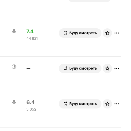
Рейтинг
44
7.4
Буду смотреть
44 921
Кинопоиска
921
7.4
оценка
—
Буду смотреть
Рейтинг
5
6.4
Буду смотреть
5 352
Кинопоиска
352
6.4
оценки