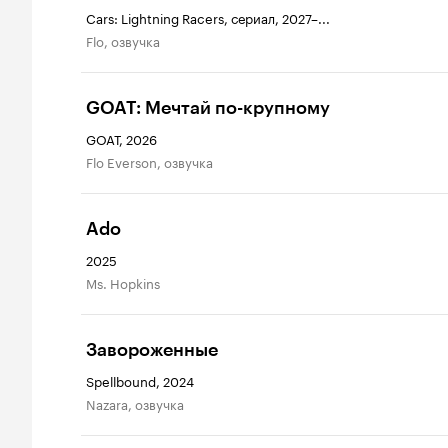
Cars: Lightning Racers, сериал, 2027–...
Flo, озвучка
GOAT: Мечтай по-крупному
GOAT, 2026
Flo Everson, озвучка
Ado
2025
Ms. Hopkins
Завороженные
Spellbound, 2024
Nazara, озвучка