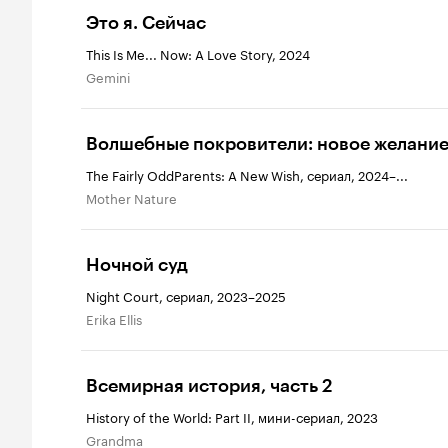
Это я. Сейчас
This Is Me... Now: A Love Story, 2024
Gemini
Волшебные покровители: новое желани
The Fairly OddParents: A New Wish, сериал, 2024–...
Mother Nature
Ночной суд
Night Court, сериал, 2023–2025
Erika Ellis
Всемирная история, часть 2
History of the World: Part II, мини-сериал, 2023
Grandma