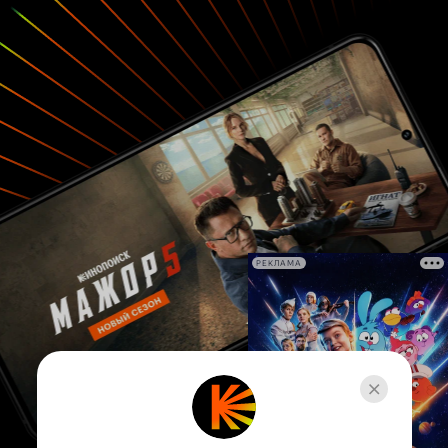
РЕКЛАМА