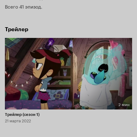
Всего 41 эпизод
Трейлер
2 мин
Длительность 2 мин
Трейлер (сезон 1)
21 марта 2022