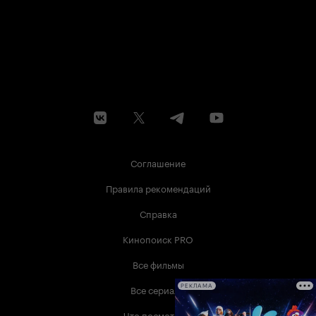
Соглашение
Правила рекомендаций
Справка
Кинопоиск PRO
Все фильмы
Все сериалы
РЕКЛАМА
Что посмотреть