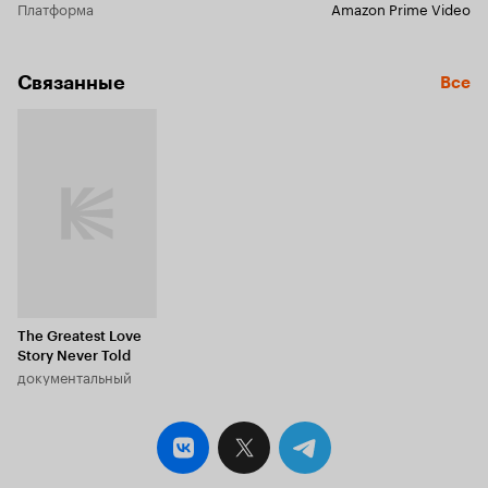
Платформа
Amazon Prime Video
Связанные
Все
The Greatest Love
Story Never Told
документальный