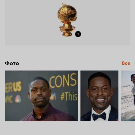
1
Фото
Все