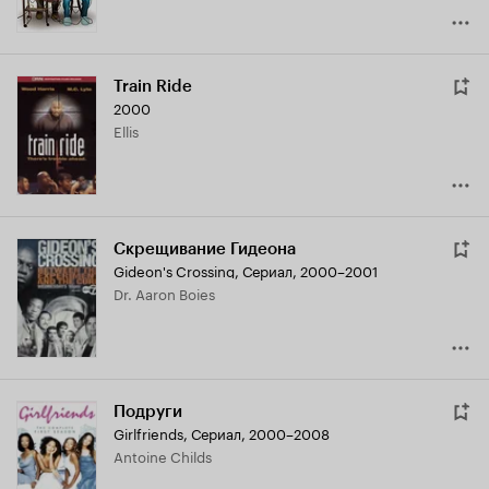
Train Ride
2000
Ellis
Скрещивание Гидеона
Gideon's Crossing
,
Сериал, 2000–2001
Dr. Aaron Boies
Подруги
Girlfriends
,
Сериал, 2000–2008
Antoine Childs