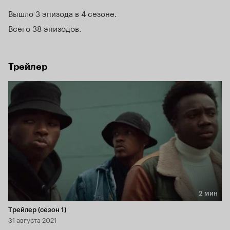
Вышло 3 эпизода в 4 сезоне
Всего 38 эпизодов
Трейлер
2 мин
Длительность 2 мин
Трейлер (сезон 1)
31 августа 2021