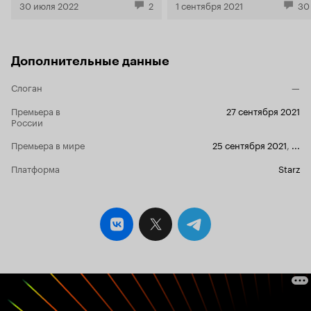
30 июля 2022
2
1 сентября 2021
30
Дополнительные данные
Слоган
—
Премьера в
27 сентября 2021
России
Премьера в мире
25 сентября 2021
,
...
Платформа
Starz