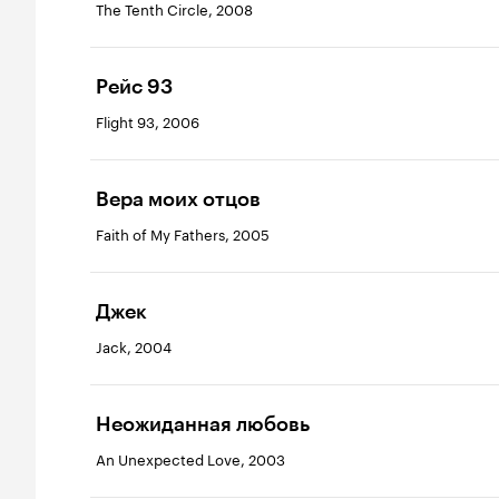
The Tenth Circle, 2008
Рейс 93
Flight 93, 2006
Вера моих отцов
Faith of My Fathers, 2005
Джек
Jack, 2004
Неожиданная любовь
An Unexpected Love, 2003