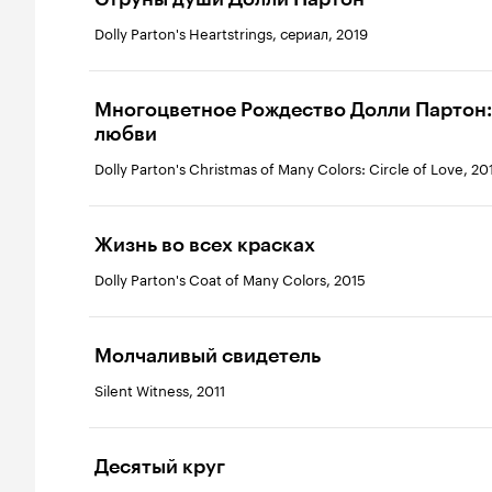
Dolly Parton's Heartstrings, сериал, 2019
Многоцветное Рождество Долли Партон:
любви
Dolly Parton's Christmas of Many Colors: Circle of Love, 20
Жизнь во всех красках
Dolly Parton's Coat of Many Colors, 2015
Молчаливый свидетель
Silent Witness, 2011
Десятый круг