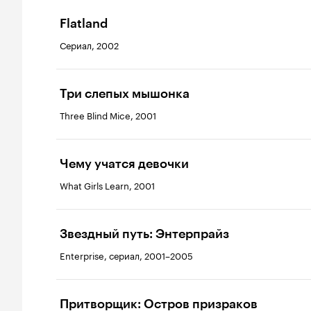
Flatland
Сериал, 2002
Три слепых мышонка
Three Blind Mice, 2001
Чему учатся девочки
What Girls Learn, 2001
Звездный путь: Энтерпрайз
Enterprise, сериал, 2001–2005
Притворщик: Остров призраков