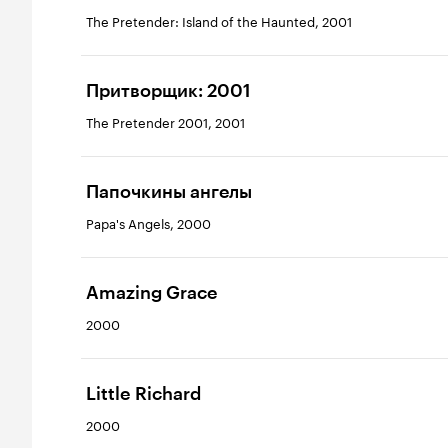
The Pretender: Island of the Haunted, 2001
Притворщик: 2001
The Pretender 2001, 2001
Папочкины ангелы
Papa's Angels, 2000
Amazing Grace
2000
Little Richard
2000