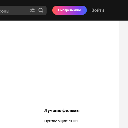
Войти
Смотреть кино
Лучшие фильмы
Притворщик: 2001