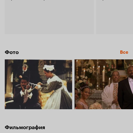
Фото
Все
Фильмография