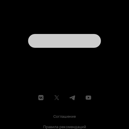
Соглашение
Правила рекомендаций