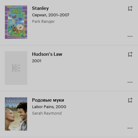
Stanley
Сериал, 2001–2007
Park Ranger
Hudson's Law
2001
Родовые муки
Labor Pains
,
2000
Sarah Raymond