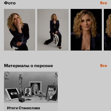
Фото
Все
Материалы о персоне
Все
Итоги Станислава