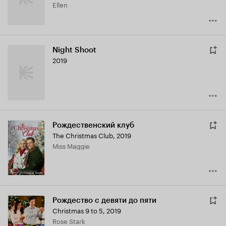
Ellen
Night Shoot
2019
Рождественский клуб
The Christmas Club
,
2019
Miss Maggie
Рождество с девяти до пяти
Christmas 9 to 5
,
2019
Rose Stark