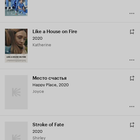
Like a House on Fire
2020
Katherine
Место счастья
Happy Place
,
2020
Joyce
Stroke of Fate
2020
Shirley