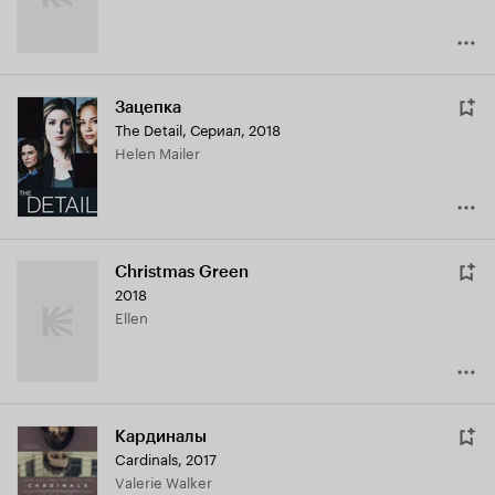
Зацепка
The Detail
,
Сериал, 2018
Helen Mailer
Christmas Green
2018
Ellen
Кардиналы
Cardinals
,
2017
Valerie Walker