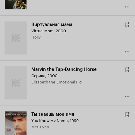
Виртуальная мама
Virtual Mom
,
2000
Holly
Marvin the Tap-Dancing Horse
Сериал, 2000
Elizabeth the Emotional Pig
Ты знаешь мое имя
You Know My Name
,
1999
Mrs. Lynn