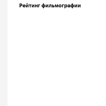
Рейтинг фильмографии