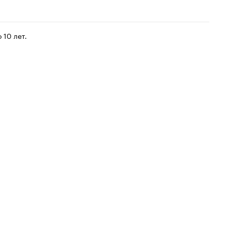
 10 лет.