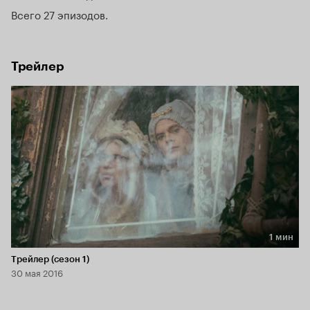
Всего 27 эпизодов
Трейлер
1 мин
Длительность 1 мин
Трейлер (сезон 1)
30 мая 2016