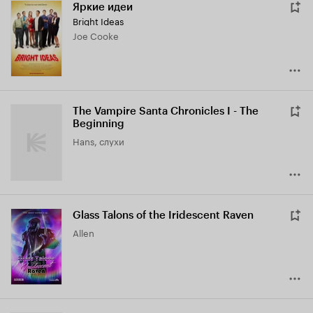
Яркие идеи
Bright Ideas
Joe Cooke
The Vampire Santa Chronicles I - The
Beginning
Hans, слухи
Glass Talons of the Iridescent Raven
Allen