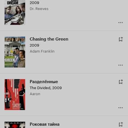
2009
Dr. Reeves
Chasing the Green
2009
Adam Franklin
Разделённые
The Divided
,
2009
Aaron
Роковая тайна