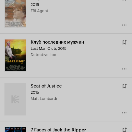
2015
FBI Agent
Клуб последних мужчин
Last Man Club
,
2015
Detective Lee
Seat of Justice
2015
Matt Lombardi
7 Faces of Jack the Ripper