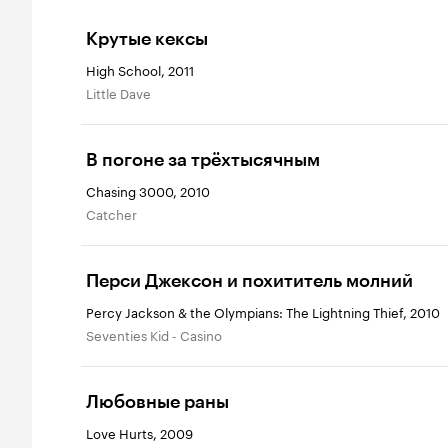
Крутые кексы
High School, 2011
Little Dave
В погоне за трёхтысячным
Chasing 3000, 2010
Catcher
Перси Джексон и похититель молний
Percy Jackson & the Olympians: The Lightning Thief, 2010
Seventies Kid - Casino
Любовные раны
Love Hurts, 2009