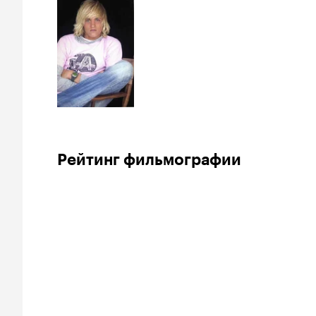
Рейтинг фильмографии