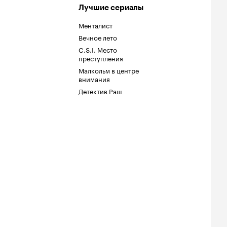
Лучшие сериалы
Менталист
Вечное лето
C.S.I. Место
преступления
Малкольм в центре
внимания
Детектив Раш