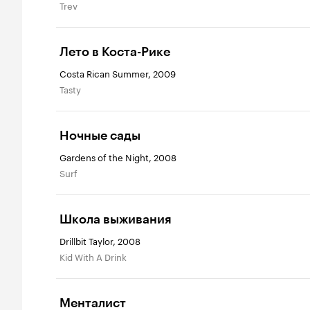
Trev
Лето в Коста-Рике
Costa Rican Summer, 2009
Tasty
Ночные сады
Gardens of the Night, 2008
Surf
Школа выживания
Drillbit Taylor, 2008
Kid With A Drink
Менталист