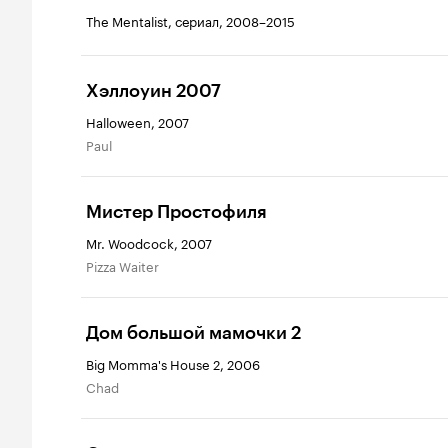
The Mentalist, сериал, 2008–2015
Хэллоуин 2007
Halloween, 2007
Paul
Мистер Простофиля
Mr. Woodcock, 2007
Pizza Waiter
Дом большой мамочки 2
Big Momma's House 2, 2006
Chad