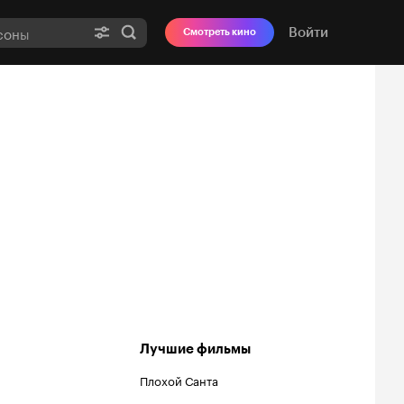
Войти
Смотреть кино
Лучшие фильмы
Плохой Санта