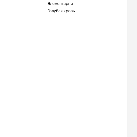
Элементарно
Голубая кровь