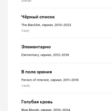
Stefan
Чёрный список
The Blacklist, сериал, 2013–2023
Vasyl
Элементарно
Elementary, сериал, 2012–2019
В поле зрения
Person of Interest, сериал, 2011–2016
Vasily
Голубая кровь
Blue Bloods, сериал, 2010–2024