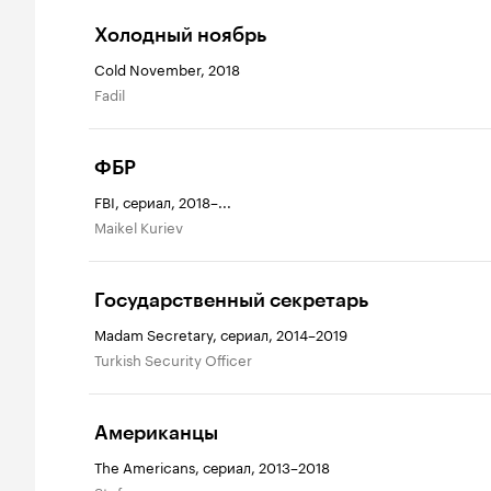
Холодный ноябрь
Cold November, 2018
Fadil
ФБР
FBI, сериал, 2018–...
Maikel Kuriev
Государственный секретарь
Madam Secretary, сериал, 2014–2019
Turkish Security Officer
Американцы
The Americans, сериал, 2013–2018