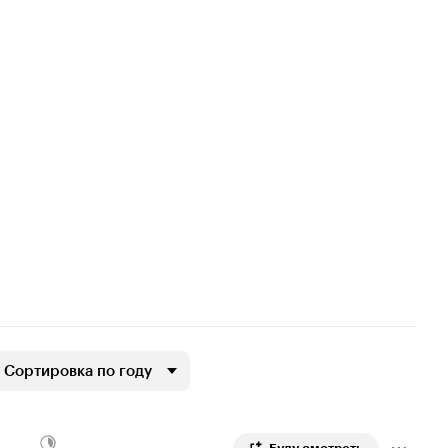
Сортировка по году