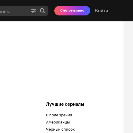
Войти
Смотреть кино
Лучшие сериалы
В поле зрения
Американцы
Чёрный список