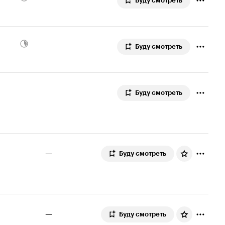
Буду смотреть
Буду смотреть
Буду смотреть
—
Буду смотреть
—
Буду смотреть