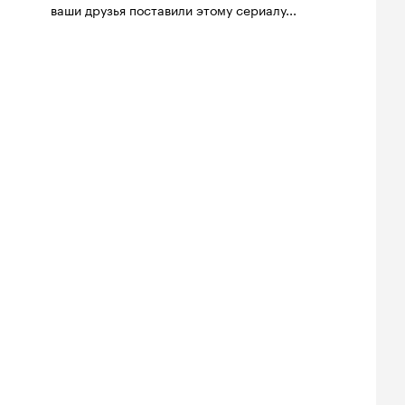
ваши друзья поставили этому сериалу...