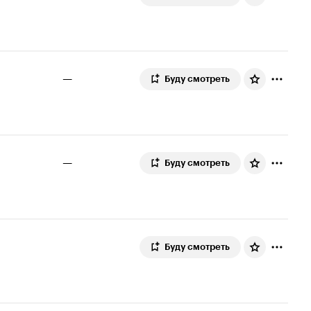
—
Буду смотреть
—
Буду смотреть
Буду смотреть