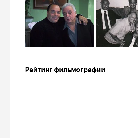
Рейтинг фильмографии