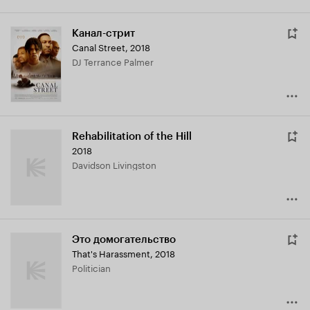
Канал-стрит
Canal Street
,
2018
DJ Terrance Palmer
Rehabilitation of the Hill
2018
Davidson Livingston
Это домогательство
That's Harassment
,
2018
Politician