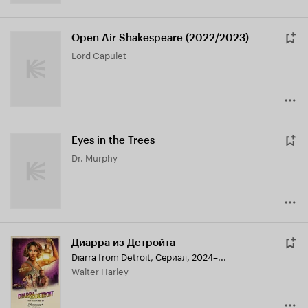
Open Air Shakespeare (2022/2023)
Lord Capulet
Eyes in the Trees
Dr. Murphy
Диарра из Детройта
Diarra from Detroit
,
Сериал, 2024–...
Walter Harley