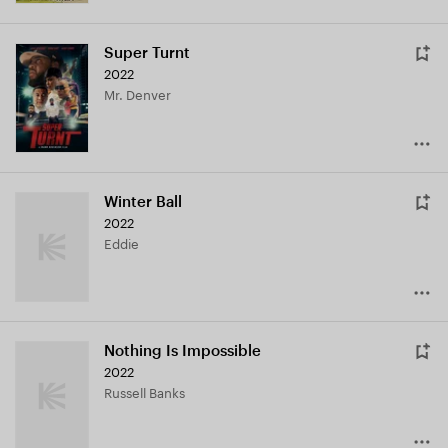
Super Turnt
2022
Mr. Denver
Winter Ball
2022
Eddie
Nothing Is Impossible
2022
Russell Banks