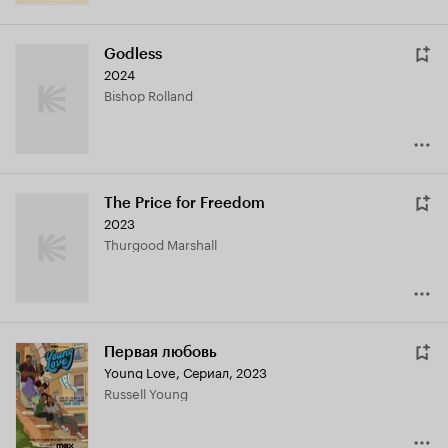
Godless
2024
Bishop Rolland
The Price for Freedom
2023
Thurgood Marshall
Первая любовь
Young Love
,
Сериал, 2023
Russell Young