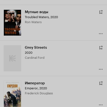
Мутные воды
Troubled Waters
,
2020
Ron Waters
Grey Streets
2020
Cardinal Ford
Император
Emperor
,
2020
Frederick Douglass