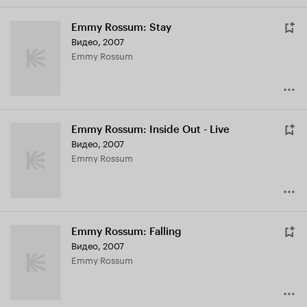
Emmy Rossum: Stay
Видео, 2007
Emmy Rossum
Emmy Rossum: Inside Out - Live
Видео, 2007
Emmy Rossum
Emmy Rossum: Falling
Видео, 2007
Emmy Rossum