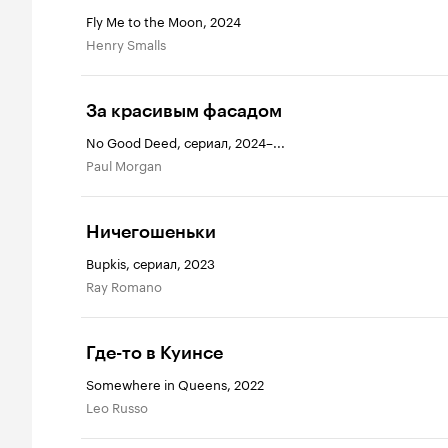
Fly Me to the Moon, 2024
Henry Smalls
За красивым фасадом
No Good Deed, сериал, 2024–...
Paul Morgan
Ничегошеньки
Bupkis, сериал, 2023
Ray Romano
Где-то в Куинсе
Somewhere in Queens, 2022
Leo Russo