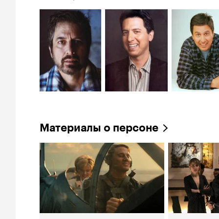
Материалы о персоне