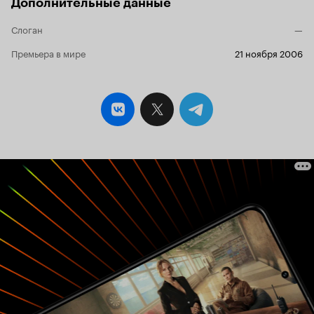
Дополнительные данные
Слоган
—
Премьера в мире
21 ноября 2006