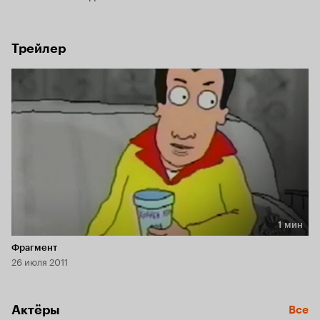
Трейлер
1 мин
Длительность 1 мин
Фрагмент
26 июля 2011
Актёры
Все