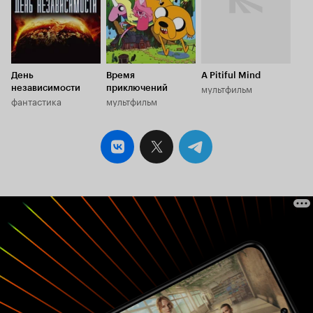
День
Время
A Pitiful Mind
мультфильм
независимости
приключений
фантастика
мультфильм