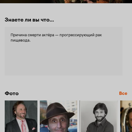
Знаете ли вы что...
Причина смерти актёра — прогрессирующий рак
пищевода.
Фото
Все