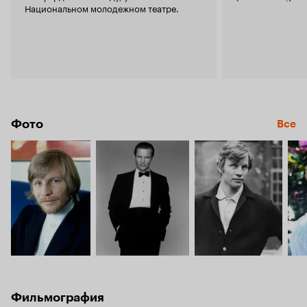
Национальном молодежном театре.
Фото
Все
Фильмография