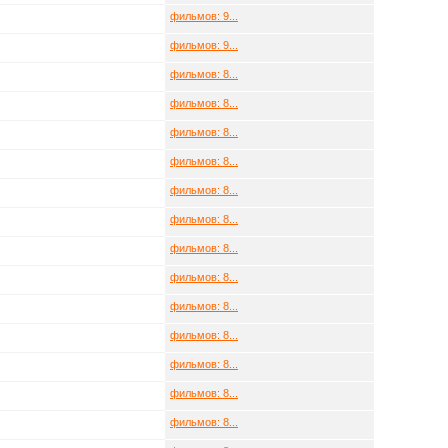
фильмов: 9...
фильмов: 9...
фильмов: 8...
фильмов: 8...
фильмов: 8...
фильмов: 8...
фильмов: 8...
фильмов: 8...
фильмов: 8...
фильмов: 8...
фильмов: 8...
фильмов: 8...
фильмов: 8...
фильмов: 8...
фильмов: 8...