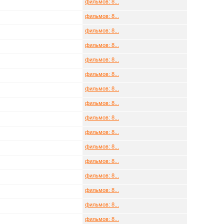
фильмов: 8...
фильмов: 8...
фильмов: 8...
фильмов: 8...
фильмов: 8...
фильмов: 8...
фильмов: 8...
фильмов: 8...
фильмов: 8...
фильмов: 8...
фильмов: 8...
фильмов: 8...
фильмов: 8...
фильмов: 8...
фильмов: 8...
фильмов: 8...