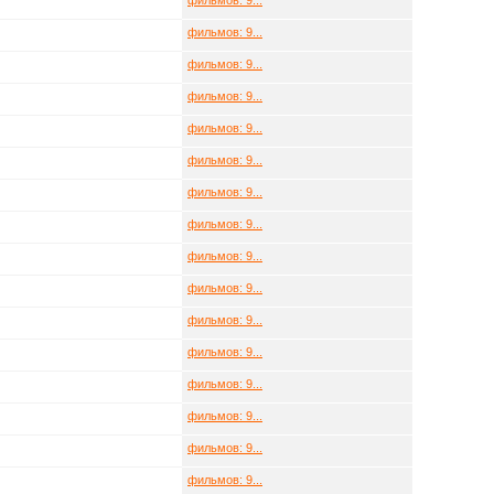
фильмов: 9...
фильмов: 9...
фильмов: 9...
фильмов: 9...
фильмов: 9...
фильмов: 9...
фильмов: 9...
фильмов: 9...
фильмов: 9...
фильмов: 9...
фильмов: 9...
фильмов: 9...
фильмов: 9...
фильмов: 9...
фильмов: 9...
фильмов: 9...