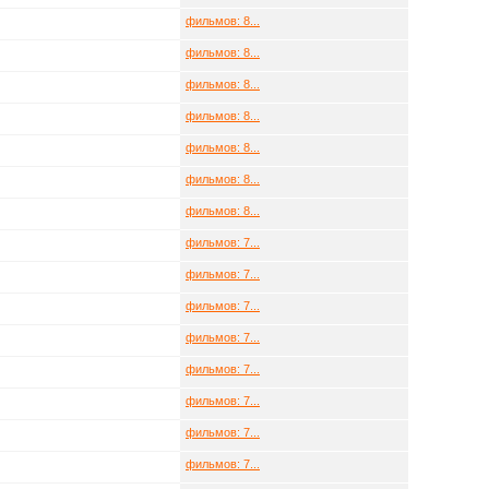
фильмов: 8...
фильмов: 8...
фильмов: 8...
фильмов: 8...
фильмов: 8...
фильмов: 8...
фильмов: 8...
фильмов: 7...
фильмов: 7...
фильмов: 7...
фильмов: 7...
фильмов: 7...
фильмов: 7...
фильмов: 7...
фильмов: 7...