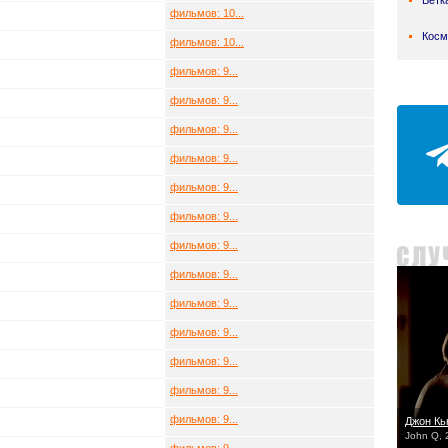
Ветк
фильмов: 10...
Косм
фильмов: 10...
фильмов: 9...
фильмов: 9...
фильмов: 9...
фильмов: 9...
фильмов: 9...
фильмов: 9...
фильмов: 9...
фильмов: 9...
фильмов: 9...
фильмов: 9...
фильмов: 9...
фильмов: 9...
фильмов: 9...
Джон Кь
John Q, 