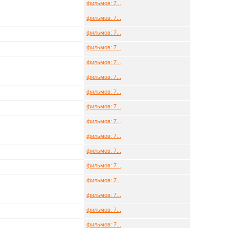
фильмов: 7...
фильмов: 7...
фильмов: 7...
фильмов: 7...
фильмов: 7...
фильмов: 7...
фильмов: 7...
фильмов: 7...
фильмов: 7...
фильмов: 7...
фильмов: 7...
фильмов: 7...
фильмов: 7...
фильмов: 7...
фильмов: 7...
фильмов: 7...