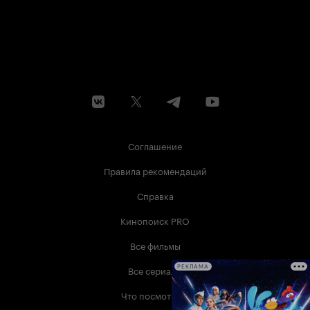
Соглашение
Правила рекомендаций
Справка
Кинопоиск PRO
Все фильмы
Все сериалы
РЕКЛАМА
Что посмотреть