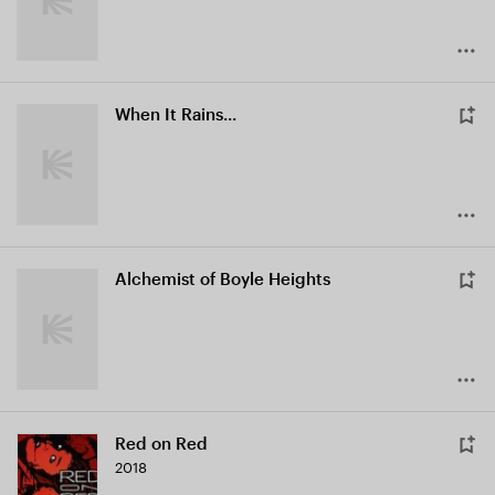
When It Rains...
Alchemist of Boyle Heights
Red on Red
2018