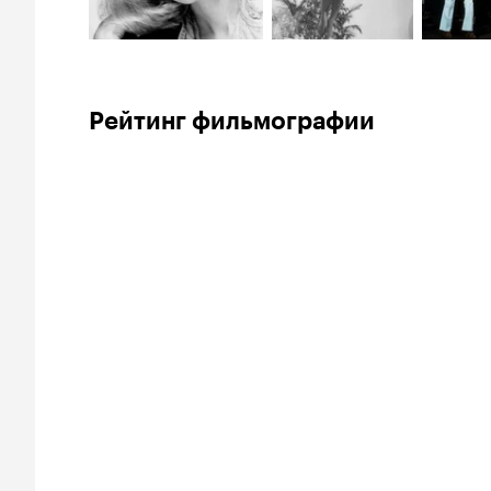
Рейтинг фильмографии