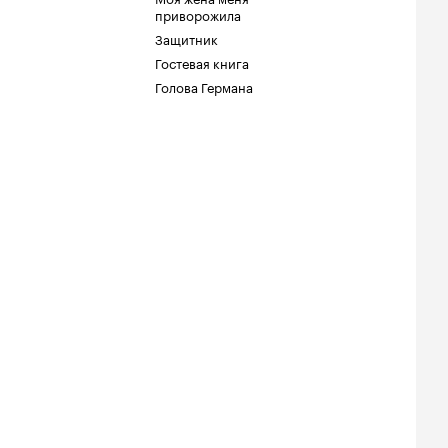
приворожила
Защитник
Гостевая книга
Голова Германа