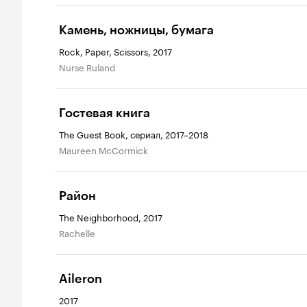
Камень, ножницы, бумага
Rock, Paper, Scissors, 2017
Nurse Ruland
Гостевая книга
The Guest Book, сериал, 2017–2018
Maureen McCormick
Район
The Neighborhood, 2017
Rachelle
Aileron
2017