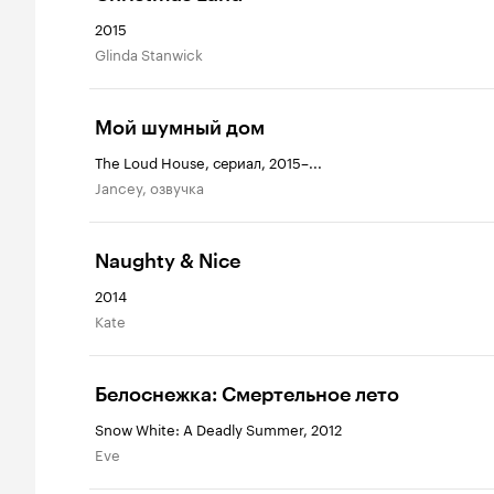
2015
Glinda Stanwick
Мой шумный дом
The Loud House, сериал, 2015–...
Jancey, озвучка
Naughty & Nice
2014
Kate
Белоснежка: Смертельное лето
Snow White: A Deadly Summer, 2012
Eve