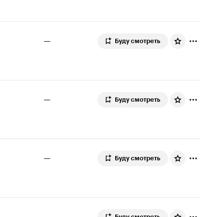
—
Буду смотреть
—
Буду смотреть
—
Буду смотреть
—
Буду смотреть