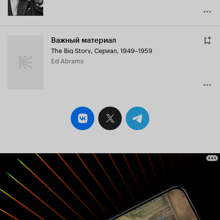
Важный материал
The Big Story
,
Сериал, 1949–1959
Ed Abrams