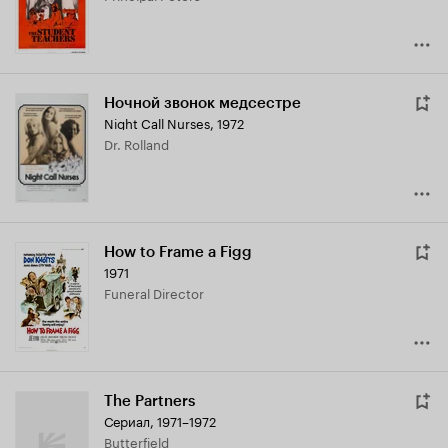
Ночной звонок медсестре
Night Call Nurses
,
1972
Dr. Rolland
How to Frame a Figg
1971
Funeral Director
The Partners
Сериал, 1971–1972
Butterfield