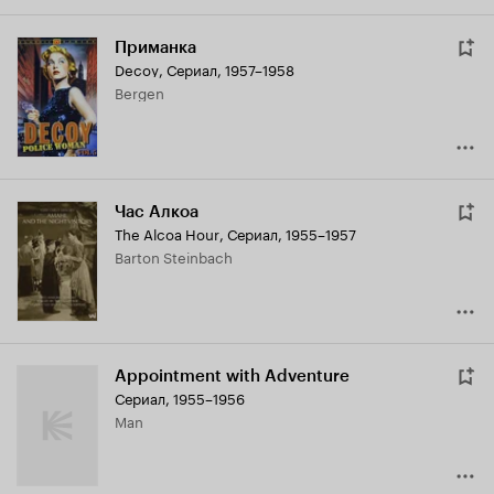
Приманка
Decoy
,
Сериал, 1957–1958
Bergen
Час Алкоа
The Alcoa Hour
,
Сериал, 1955–1957
Barton Steinbach
Appointment with Adventure
Сериал, 1955–1956
Man