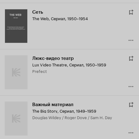
Сеть
The Web
,
Сериал, 1950–1954
Люкс-видео театр
Lux Video Theatre
,
Сериал, 1950–1959
Prefect
Важный материал
The Big Story
,
Сериал, 1949–1959
Douglas Wildey / Roger Dove / Sam H. Day