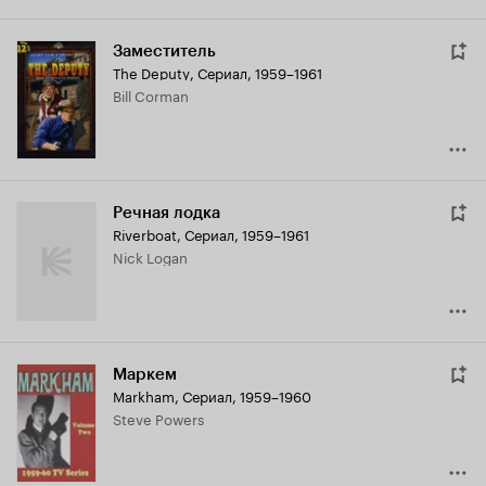
Заместитель
The Deputy
,
Сериал, 1959–1961
Bill Corman
Речная лодка
Riverboat
,
Сериал, 1959–1961
Nick Logan
Маркем
Markham
,
Сериал, 1959–1960
Steve Powers