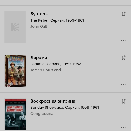
Бунтарь
The Rebel
,
Сериал, 1959–1961
John Galt
Ларами
Laramie
,
Сериал, 1959–1963
James Courtland
Воскресная витрина
Sunday Showcase
,
Сериал, 1959–1961
Congressman