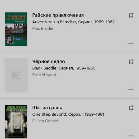
Райские приключения
Adventures in Paradise
,
Сериал, 1959–1962
Max Brodie
Чёрное седло
Black Saddle
,
Сериал, 1959–1960
Pete Hooker
Шаг за грань
One Step Beyond
,
Сериал, 1959–1961
Calvin Gannis