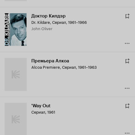
Доктор Килдэр
Dr. Kildare
,
Сериал, 1961–1966
John Oliver
Премьера Алкоа
Alcoa Premiere
,
Сериал, 1961–1963
'Way Out
Сериал, 1961