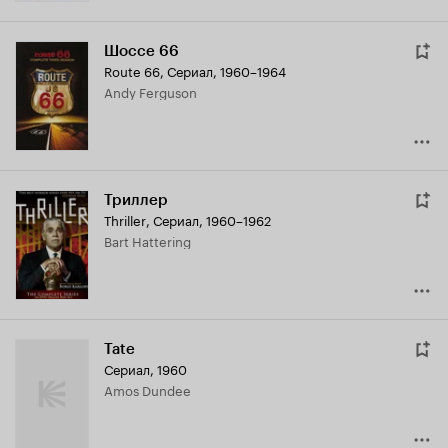
Шоссе 66
Route 66
,
Сериал, 1960–1964
Andy Ferguson
Триллер
Thriller
,
Сериал, 1960–1962
Bart Hattering
Tate
Сериал, 1960
Amos Dundee