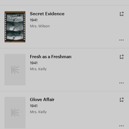
Secret Evidence
1941
Mrs. Wilson
Fresh as a Freshman
1941
Mrs. Kelly
Glove Affair
1941
Mrs. Kelly