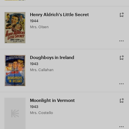
Henry Aldrich's Little Secret
1944
Mrs. Olsen
Doughboys in Ireland
1943
Mrs. Callahan
Moonlight in Vermont
1943
Mrs. Costello