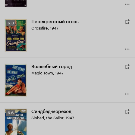
Перекрестный огонь
Рейтинг
6.3
Crossfire
,
1947
Кинопоиска
6.3
Волшебный город
Magic Town
,
1947
Синдбад-мореход
Рейтинг
6.6
Sinbad, the Sailor
,
1947
Кинопоиска
6.6