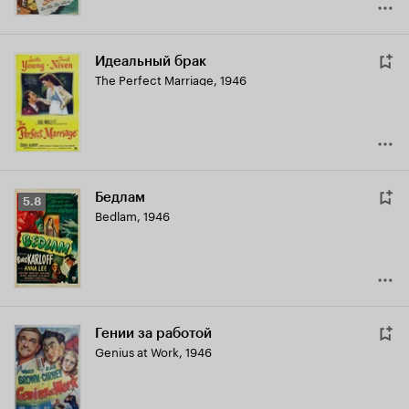
Идеальный брак
The Perfect Marriage
,
1946
Бедлам
Рейтинг
5.8
Bedlam
,
1946
Кинопоиска
5.8
Гении за работой
Genius at Work
,
1946