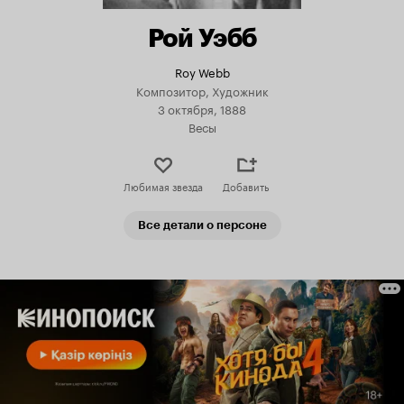
Рой Уэбб
Roy Webb
Композитор, Художник
3 октября, 1888
Весы
Любимая звезда
Добавить
Все детали о персоне