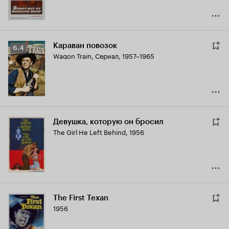
Караван повозок
Рейтинг
6.4
Wagon Train
,
Сериал, 1957–1965
Кинопоиска
6.4
Девушка, которую он бросил
The Girl He Left Behind
,
1956
The First Texan
1956