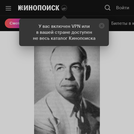
Войти
Онлайн-кинотеатр
Билеты в 
Смотреть кино
У вас включен VPN или
в вашей стране доступен
не весь каталог Кинопоиска