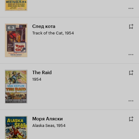
След кота
Рейтинг
6.3
Track of the Cat
,
1954
Кинопоиска
6.3
The Raid
1954
Моря Аляски
Alaska Seas
,
1954