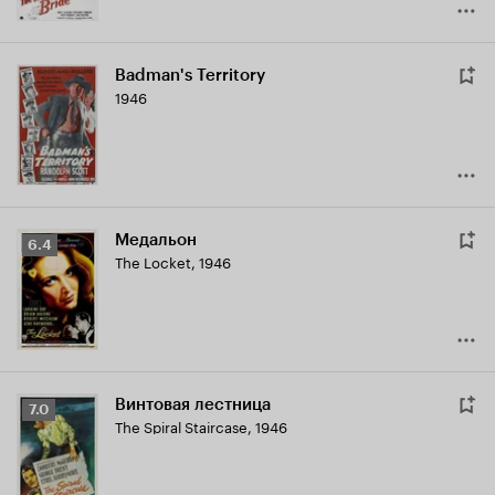
Badman's Territory
1946
Медальон
Рейтинг
6.4
The Locket
,
1946
Кинопоиска
6.4
Винтовая лестница
Рейтинг
7.0
The Spiral Staircase
,
1946
Кинопоиска
7.0