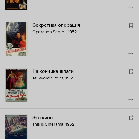
Секретная операция
Operation Secret
,
1952
На кончике шпаги
At Sword's Point
,
1952
Это кино
This Is Cinerama
,
1952