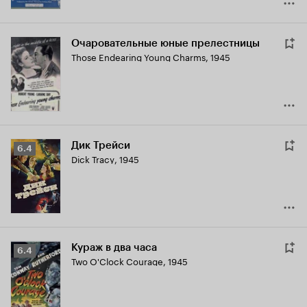
Очаровательные юные прелестницы
Those Endearing Young Charms
,
1945
Дик Трейси
Рейтинг
6.4
Dick Tracy
,
1945
Кинопоиска
6.4
Кураж в два часа
Рейтинг
6.4
Two O'Clock Courage
,
1945
Кинопоиска
6.4