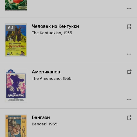
Человек из Кентукки
Рейтинг
6.1
The Kentuckian
,
1955
Кинопоиска
6.1
Американец
The Americano
,
1955
Бенгази
Bengazi
,
1955