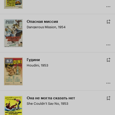
Опасная миссия
Dangerous Mission
,
1954
Гудини
Рейтинг
6.7
Houdini
,
1953
Кинопоиска
6.7
Она не могла сказать нет
She Couldn't Say No
,
1953