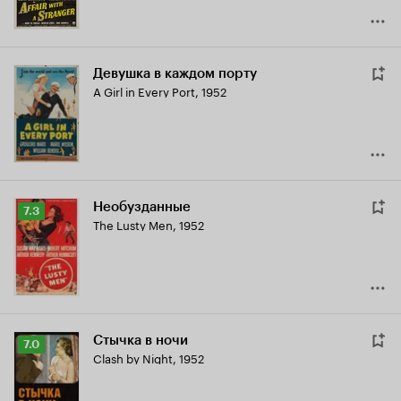
Девушка в каждом порту
A Girl in Every Port
,
1952
Необузданные
Рейтинг
7.3
The Lusty Men
,
1952
Кинопоиска
7.3
Стычка в ночи
Рейтинг
7.0
Clash by Night
,
1952
Кинопоиска
7.0