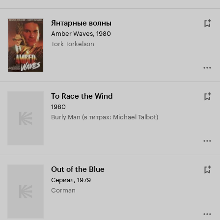
Янтарные волны
Amber Waves
,
1980
Tork Torkelson
To Race the Wind
1980
Burly Man (в титрах: Michael Talbot)
Out of the Blue
Сериал, 1979
Corman