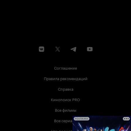
Соглашение
Правила рекомендаций
Справка
Кинопоиск PRO
Все фильмы
Все сериалы
РЕКЛАМА
Что посмотреть