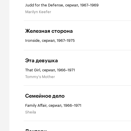
Judd for the Defense, сериал, 1967–1969
Marilyn Keefer
Железная сторона
Ironside, сериал, 1967–1975
Эта девушка
That Girl, сериал, 1966–1971
Tommy's Mother
Семейное дело
Family Affair, сериал, 1966–1971
Sheila