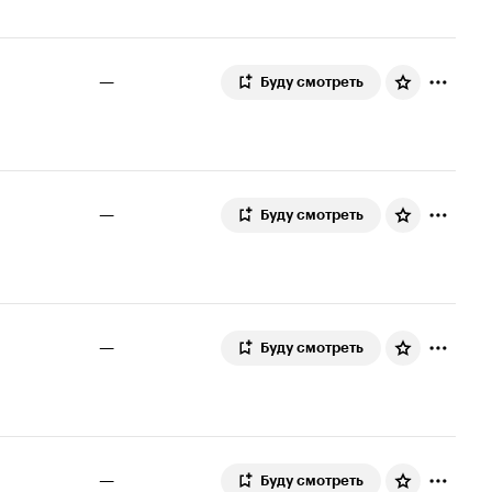
—
Буду смотреть
—
Буду смотреть
—
Буду смотреть
—
Буду смотреть