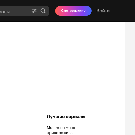
Войти
Смотреть кино
Лучшие сериалы
Моя жена меня
приворожила