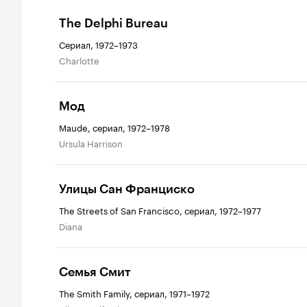
The Delphi Bureau
Сериал, 1972–1973
Charlotte
Мод
Maude, сериал, 1972–1978
Ursula Harrison
Улицы Сан Франциско
The Streets of San Francisco, сериал, 1972–1977
Diana
Семья Смит
The Smith Family, сериал, 1971–1972