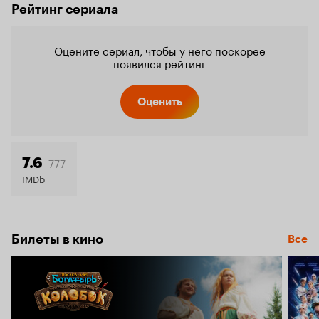
Рейтинг сериала
Оцените сериал, чтобы у него поскорее
появился рейтинг
Оценить
777
7.6
IMDb
Билеты в кино
Все