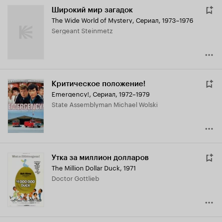
Широкий мир загадок
The Wide World of Mystery
,
Сериал, 1973–1976
Sergeant Steinmetz
Критическое положение!
Emergency!
,
Сериал, 1972–1979
State Assemblyman Michael Wolski
Утка за миллион долларов
The Million Dollar Duck
,
1971
Doctor Gottlieb