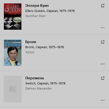
Эллери Куин
Ellery Queen
,
Сериал, 1975–1976
Gunther Starr
Бронк
Bronk
,
Сериал, 1975–1976
Victor
Перемена
Switch
,
Сериал, 1975–1978
Damon Alexander