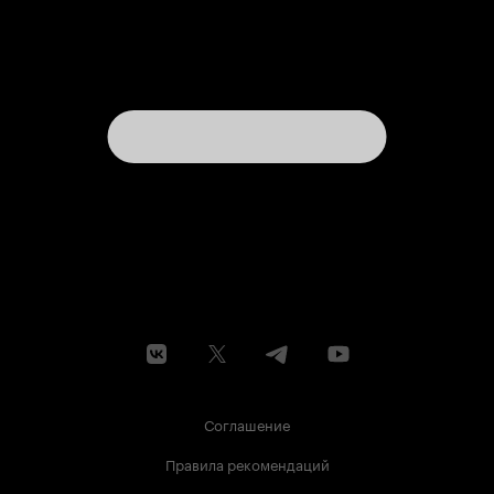
Соглашение
Правила рекомендаций