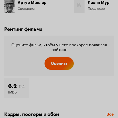
Артур Миллер
Лиэнн Мур
Сценарист
Продюсер
Рейтинг фильма
Оцените фильм, чтобы у него поскорее появился
рейтинг
Оценить
124
6.2
IMDb
Кадры, постеры и обои
Все