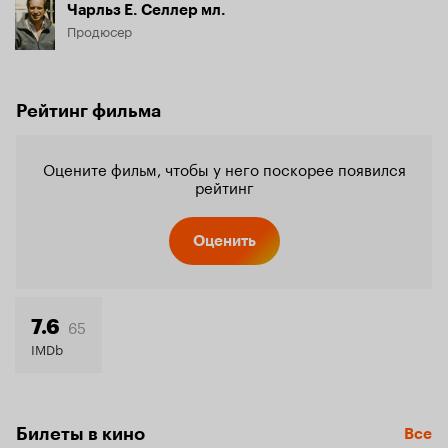
Чарльз Е. Селлер мл.
Продюсер
Рейтинг фильма
Оцените фильм, чтобы у него поскорее появился
рейтинг
Оценить
65
7.6
IMDb
Билеты в кино
Все