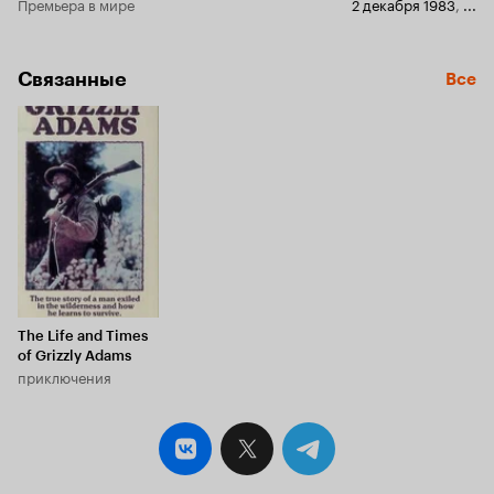
Премьера в мире
2 декабря 1983
,
...
Связанные
Все
The Life and Times
of Grizzly Adams
приключения