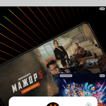
РЕКЛАМА