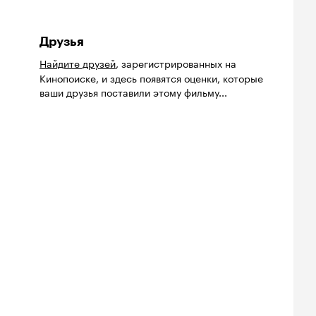
Друзья
Найдите друзей
, зарегистрированных на
Кинопоиске, и здесь появятся оценки, которые
ваши друзья поставили этому фильму...