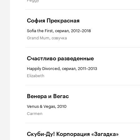
София Прекрасная
Sofia the First, сериал, 2012–2018
Grand Mum, озвучка
Счастливо разведенные
Happily Divorced, сериал, 2011–2013
Elizabeth
Венера и Вегас
Venus & Vegas, 2010
Carmen
Скуби-Ду! Корпорация «Загадка»