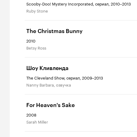
Scooby-Doo! Mystery Incorporated, сериал, 2010–2013
Ruby Stone
The Christmas Bunny
2010
Betsy Ross
Шоу Кливленда
The Cleveland Show, сериал, 2009–2013
Nanny Barbara, озвучка
For Heaven's Sake
2008
Sarah Miller