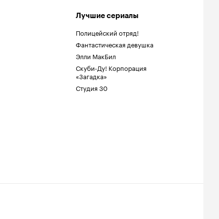
Лучшие сериалы
Полицейский отряд!
Фантастическая девушка
Элли МакБил
Скуби-Ду! Корпорация
«Загадка»
Студия 30