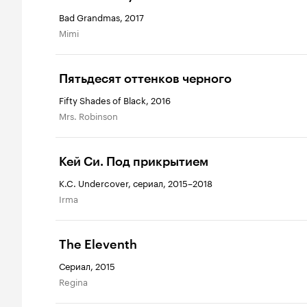
Bad Grandmas, 2017
Mimi
Пятьдесят оттенков черного
Fifty Shades of Black, 2016
Mrs. Robinson
Кей Си. Под прикрытием
K.C. Undercover, сериал, 2015–2018
Irma
The Eleventh
Сериал, 2015
Regina