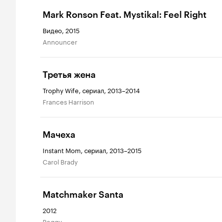
Mark Ronson Feat. Mystikal: Feel Right
Видео, 2015
Announcer
Третья жена
Trophy Wife, сериал, 2013–2014
Frances Harrison
Мачеха
Instant Mom, сериал, 2013–2015
Carol Brady
Matchmaker Santa
2012
Peggy