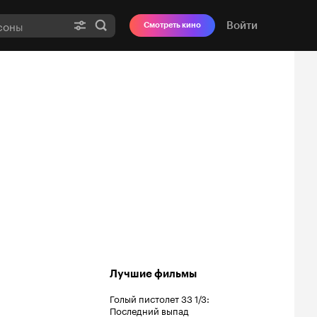
Войти
Смотреть кино
Лучшие фильмы
Голый пистолет 33 1/3:
Последний выпад