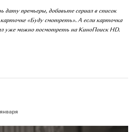
 дату премьеры, добавьте сериал в список
 карточке «Буду смотреть».
А если карточка
иал уже можно посмотреть на КиноПоиск HD.
 января