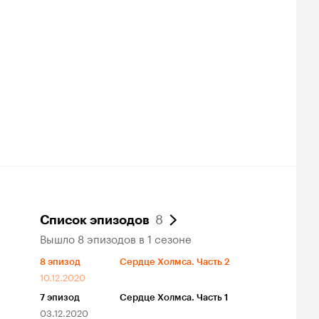
8
Список эпизодов
Вышло 8 эпизодов в 1 сезоне
8
эпизод
Сердце Холмса. Часть 2
10.12.2020
7
эпизод
Сердце Холмса. Часть 1
03.12.2020