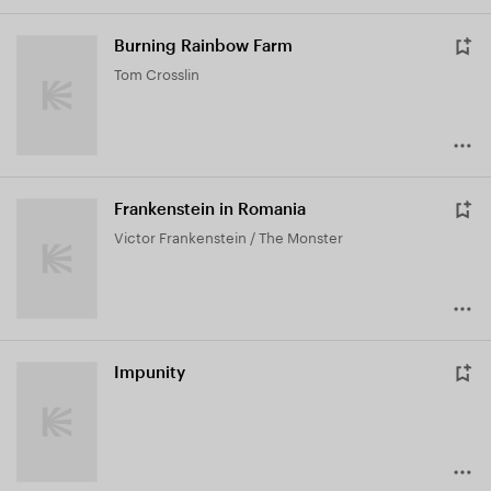
Burning Rainbow Farm
Tom Crosslin
Frankenstein in Romania
Victor Frankenstein / The Monster
Impunity