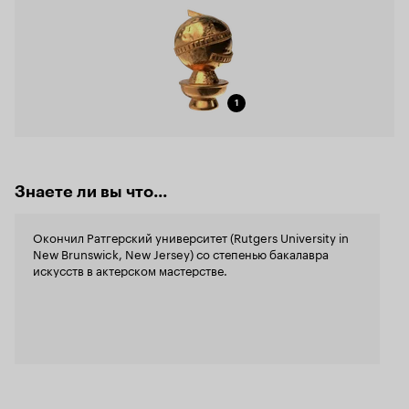
1
Знаете ли вы что...
Окончил Ратгерский университет (Rutgers University in
New Brunswick, New Jersey) со степенью бакалавра
искусств в актерском мастерстве.